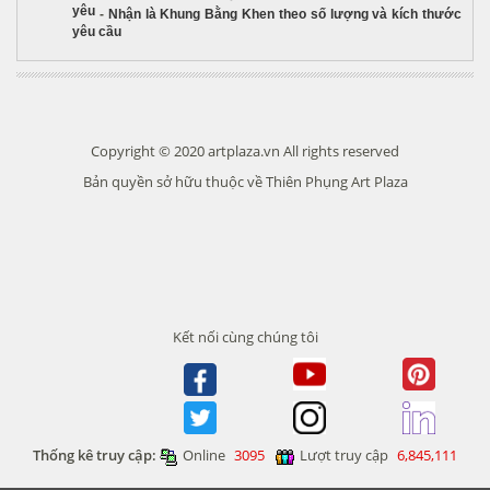
yêu
-
Nhận là Khung Bằng Khen theo số lượng và kích thước
yêu cầu
Copyright © 2020 artplaza.vn All rights reserved
Bản quyền sở hữu thuộc về Thiên Phụng Art Plaza
Kết nối cùng chúng tôi
Thống kê truy cập:
Online
3095
Lượt truy cập
6,845,111