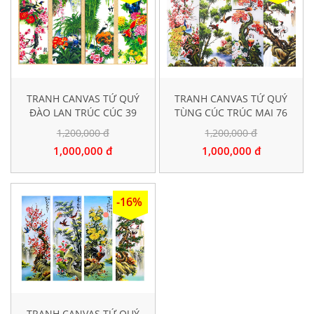
TRANH CANVAS TỨ QUÝ
TRANH CANVAS TỨ QUÝ
ĐÀO LAN TRÚC CÚC 39
TÙNG CÚC TRÚC MAI 76
1,200,000 đ
1,200,000 đ
1,000,000 đ
1,000,000 đ
-16%
TRANH CANVAS TỨ QUÝ