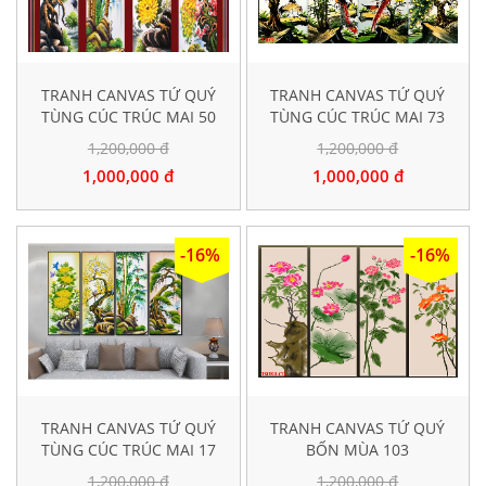
TRANH CANVAS TỨ QUÝ
TRANH CANVAS TỨ QUÝ
TÙNG CÚC TRÚC MAI 50
TÙNG CÚC TRÚC MAI 73
1,200,000 đ
1,200,000 đ
1,000,000 đ
1,000,000 đ
-16%
-16%
TRANH CANVAS TỨ QUÝ
TRANH CANVAS TỨ QUÝ
TÙNG CÚC TRÚC MAI 17
BỐN MÙA 103
1,200,000 đ
1,200,000 đ