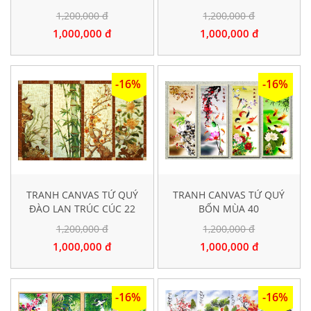
1,200,000 đ
1,200,000 đ
1,000,000 đ
1,000,000 đ
-16%
-16%
TRANH CANVAS TỨ QUÝ
TRANH CANVAS TỨ QUÝ
ĐÀO LAN TRÚC CÚC 22
BỐN MÙA 40
1,200,000 đ
1,200,000 đ
1,000,000 đ
1,000,000 đ
-16%
-16%