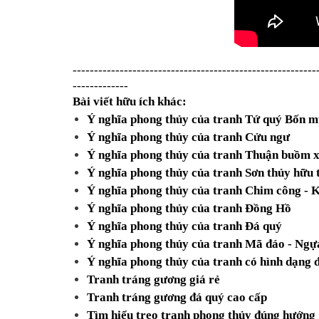
---------------------------------------------------------
-------------
Bài viết hữu ích khác:
Ý nghĩa phong thủy của tranh Tứ quý Bốn 
Ý nghĩa phong thủy của tranh Cửu ngư
Ý nghĩa phong thủy của tranh Thuận buồm x
Ý nghĩa phong thủy của tranh Sơn thủy hữu 
Ý nghĩa phong thủy của tranh Chim công - 
Ý nghĩa phong thủy của tranh Đồng Hồ
Ý nghĩa phong thủy của tranh Đá quý
Ý nghĩa phong thủy của tranh Mã đáo - Ngự
Ý nghĩa phong thủy của tranh có hình dạng đ
Tranh tráng gương giá rẻ
Tranh tráng gương đá quý cao cấp
Tìm hiểu treo tranh phong thủy đúng hướng