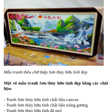
Mẫu tranh thêu chữ thập Sơn thủy hữu tình đẹp
Một số
mẫu tranh Sơn thủy hữu tình đẹp
bằng các chất
liệu:
-
Tranh Sơn thủy hữu tình chất liệu canvas
-
Tranh Sơn thủy hữu tình chất liệu tráng gương
-
Tranh Sơn thủy hữu tình đá quý