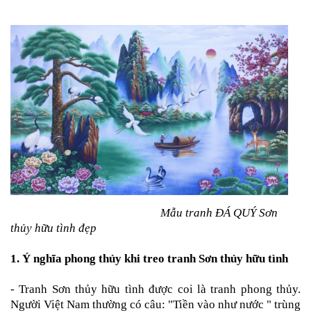
Mẫu tranh ĐÁ QUÝ Sơn
thủy hữu tình đẹp
1. Ý nghĩa phong thủy khi treo
tranh Sơn thủy hữu tình
-
Tranh Sơn thủy hữu tình
được coi là tranh phong thủy.
Người Việt Nam thường có câu: "Tiền vào như nước " trùng