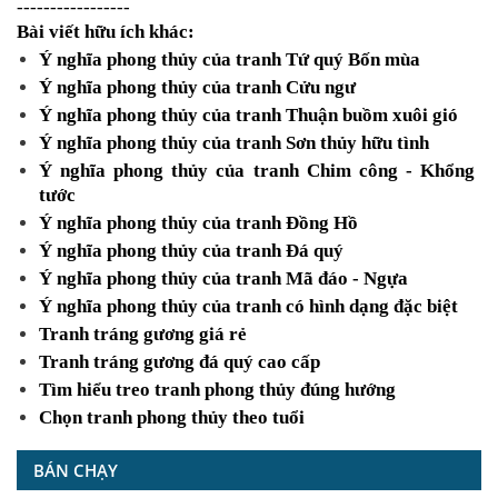
-----------------
Bài viết hữu ích khác:
Ý nghĩa phong thủy của tranh Tứ quý Bốn mùa
Ý nghĩa phong thủy của tranh Cửu ngư
Ý nghĩa phong thủy của tranh Thuận buồm xuôi gió
Ý nghĩa phong thủy của tranh Sơn thủy hữu tình
Ý nghĩa phong thủy của tranh Chim công - Khổng
tước
Ý nghĩa phong thủy của tranh Đồng Hồ
Ý nghĩa phong thủy của tranh Đá quý
Ý nghĩa phong thủy của tranh Mã đáo - Ngựa
Ý nghĩa phong thủy của tranh có hình dạng đặc biệt
Tranh tráng gương giá rẻ
Tranh tráng gương đá quý cao cấp
Tìm hiểu treo tranh phong thủy đúng hướng
Chọn tranh phong thủy theo tuổi
BÁN CHẠY