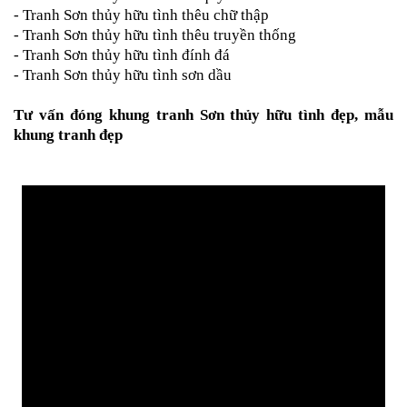
-
Tranh Sơn thủy hữu tình thêu chữ thập
-
Tranh Sơn thủy hữu tình thêu truyền thống
- Tranh Sơn thủy hữu tình đính đá
-
Tranh Sơn thủy hữu tình sơn dầu
Tư vấn
đóng khung tranh Sơn thủy hữu tình
đẹp,
mẫu
khung tranh đẹp