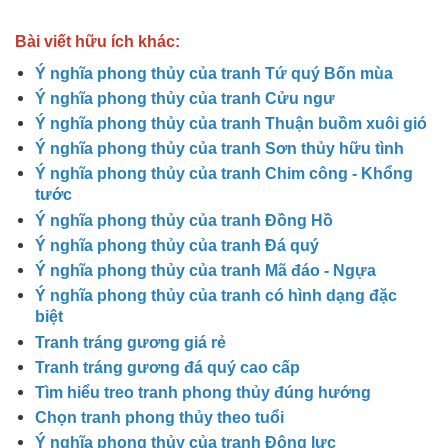
Bài viết hữu ích khác:
Ý nghĩa phong thủy của tranh Tứ quý Bốn mùa
Ý nghĩa phong thủy của tranh Cửu ngư
Ý nghĩa phong thủy của tranh Thuận buồm xuôi gió
Ý nghĩa phong thủy của tranh Sơn thủy hữu tình
Ý nghĩa phong thủy của tranh Chim công - Khổng
tước
Ý nghĩa phong thủy của tranh Đồng Hồ
Ý nghĩa phong thủy của tranh Đá quý
Ý nghĩa phong thủy của tranh Mã đáo - Ngựa
Ý nghĩa phong thủy của tranh có hình dạng đặc
biệt
Tranh tráng gương giá rẻ
Tranh tráng gương đá quý cao cấp
Tìm hiểu treo tranh phong thủy đúng hướng
Chọn tranh phong thủy theo tuổi
Ý nghĩa phong thủy của tranh Động lực