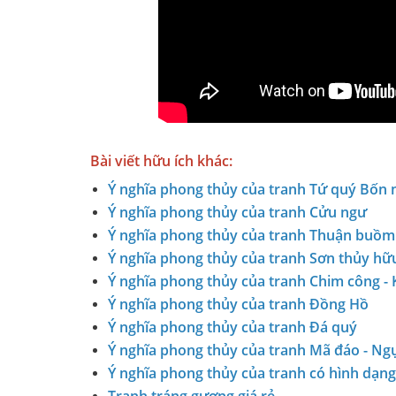
Bài viết hữu ích khác:
Ý nghĩa phong thủy của tranh Tứ quý Bốn
Ý nghĩa phong thủy của tranh Cửu ngư
Ý nghĩa phong thủy của tranh Thuận buồm 
Ý nghĩa phong thủy của tranh Sơn thủy hữu
Ý nghĩa phong thủy của tranh Chim công -
Ý nghĩa phong thủy của tranh Đồng Hồ
Ý nghĩa phong thủy của tranh Đá quý
Ý nghĩa phong thủy của tranh Mã đáo - Ng
Ý nghĩa phong thủy của tranh có hình dạng