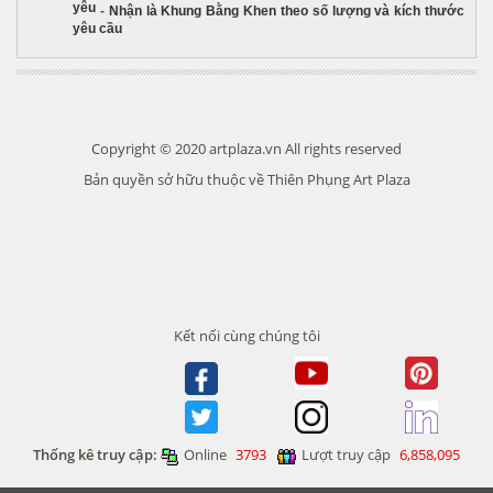
yêu
-
Nhận là Khung Bằng Khen theo số lượng và kích thước
yêu cầu
Copyright © 2020 artplaza.vn All rights reserved
Bản quyền sở hữu thuộc về Thiên Phụng Art Plaza
Kết nối cùng chúng tôi
Thống kê truy cập:
Online
3793
Lượt truy cập
6,858,095