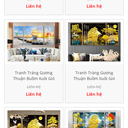
Liên hệ
Liên hệ
Tranh Tráng Gương
Tranh Tráng Gương
Thuận Buồm Xuôi Gió
Thuận Buồm Xuôi Gió
Hiện Đại TK897
Hiện Đại TK102
Liên hệ
Liên hệ
Liên hệ
Liên hệ