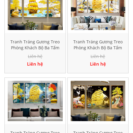
Tranh Tráng Gương Treo
Tranh Tráng Gương Treo
Phòng Khách Bộ Ba Tấm
Phòng Khách Bộ Ba Tấm
Hiện Đại TK178
Hiện Đại HD17830
Liên hệ
Liên hệ
Liên hệ
Liên hệ
Tranh Tráng Gương Treo
Tranh Tráng Gương Treo