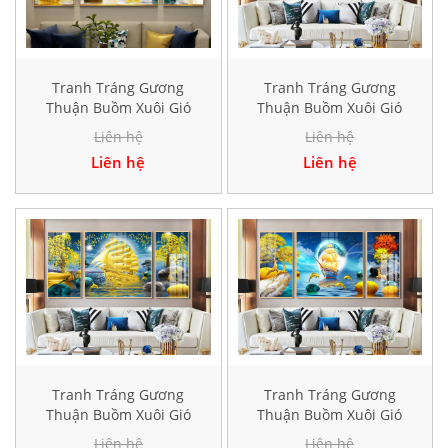
Tranh Tráng Gương
Tranh Tráng Gương
Thuận Buồm Xuôi Gió
Thuận Buồm Xuôi Gió
Hiện Đại HD40276
Hiện Đại HD40282
Liên hệ
Liên hệ
Liên hệ
Liên hệ
Tranh Tráng Gương
Tranh Tráng Gương
Thuận Buồm Xuôi Gió
Thuận Buồm Xuôi Gió
Hiện Đại HD40384
Hiện Đại HD41520
Liên hệ
Liên hệ