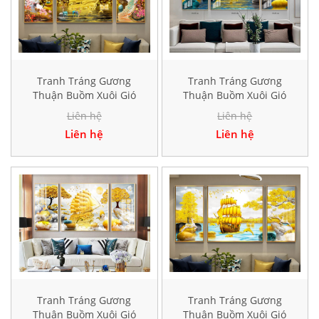
Tranh Tráng Gương
Tranh Tráng Gương
Thuận Buồm Xuôi Gió
Thuận Buồm Xuôi Gió
Hiện Đại TK166
Hiện Đại TK194
Liên hệ
Liên hệ
Liên hệ
Liên hệ
Tranh Tráng Gương
Tranh Tráng Gương
Thuận Buồm Xuôi Gió
Thuận Buồm Xuôi Gió