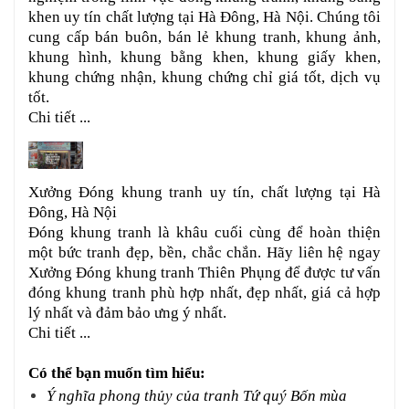
khen uy tín chất lượng tại Hà Đông, Hà Nội. Chúng tôi
cung cấp bán buôn, bán lẻ khung tranh, khung ảnh,
khung hình, khung bằng khen, khung giấy khen,
khung chứng nhận, khung chứng chỉ giá tốt, dịch vụ
tốt.
Chi tiết ...
Xưởng Đóng khung tranh uy tín, chất lượng tại Hà
Đông, Hà Nội
Đóng khung tranh là khâu cuối cùng để hoàn thiện
một bức tranh đẹp, bền, chắc chắn. Hãy liên hệ ngay
Xưởng Đóng khung tranh Thiên Phụng để được tư vấn
đóng khung tranh phù hợp nhất, đẹp nhất, giá cả hợp
lý nhất và đảm bảo ưng ý nhất.
Chi tiết ...
Có thể bạn muốn tìm hiểu:
Ý nghĩa phong thủy của tranh Tứ quý Bốn mùa