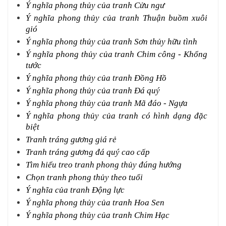
Ý nghĩa phong thủy của tranh Cửu ngư
Ý nghĩa phong thủy của tranh Thuận buồm xuôi
gió
Ý nghĩa phong thủy của tranh Sơn thủy hữu tình
Ý nghĩa phong thủy của tranh Chim công - Khổng
tước
Ý nghĩa phong thủy của tranh Đồng Hồ
Ý nghĩa phong thủy của tranh Đá quý
Ý nghĩa phong thủy của tranh Mã đáo - Ngựa
Ý nghĩa phong thủy của tranh có hình dạng đặc
biệt
Tranh tráng gương giá rẻ
Tranh tráng gương đá quý cao cấp
Tìm hiểu treo tranh phong thủy đúng hướng
Chọn tranh phong thủy theo tuổi
Ý nghĩa của tranh Động lực
Ý nghĩa phong thủy của tranh Hoa Sen
Ý nghĩa phong thủy của tranh Chim Hạc