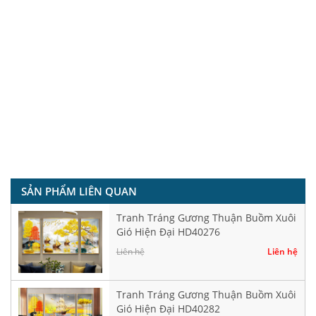
SẢN PHẨM LIÊN QUAN
Tranh Tráng Gương Thuận Buồm Xuôi
Gió Hiện Đại HD40276
Liên hệ
Liên hệ
Tranh Tráng Gương Thuận Buồm Xuôi
Gió Hiện Đại HD40282