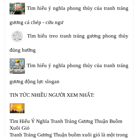
Tìm hiểu ý nghĩa phong thủy của tranh tráng
gương cá chép - cửu ngư
​​​​​​ Tìm hiểu treo tranh tráng gương phong thủy
đúng hướng
Tìm hiểu ý nghĩa phong thủy của tranh tráng
gương động lực slogan
TIN TỨC NHIỀU NGƯỜI XEM NHẤT
:
Tìm Hiểu Ý Nghĩa Tranh Tráng Gương Thuận Buồm
Xuôi Gió
Tranh Tráng Gương Thuận buồm xuôi gió là một trong