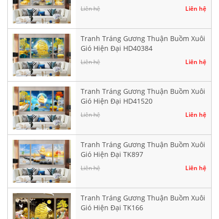
Liên hệ
Liên hệ
Tranh Tráng Gương Thuận Buồm Xuôi
Gió Hiện Đại HD40384
Liên hệ
Liên hệ
Tranh Tráng Gương Thuận Buồm Xuôi
Gió Hiện Đại HD41520
Liên hệ
Liên hệ
Tranh Tráng Gương Thuận Buồm Xuôi
Gió Hiện Đại TK897
Liên hệ
Liên hệ
Tranh Tráng Gương Thuận Buồm Xuôi
Gió Hiện Đại TK166