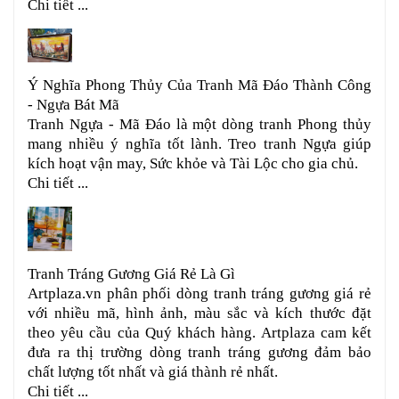
Chi tiết ...
Ý Nghĩa Phong Thủy Của Tranh Mã Đáo Thành Công
- Ngựa Bát Mã
Tranh Ngựa - Mã Đáo là một dòng tranh Phong thủy
mang nhiều ý nghĩa tốt lành. Treo tranh Ngựa giúp
kích hoạt vận may, Sức khỏe và Tài Lộc cho gia chủ.
Chi tiết ...
Tranh Tráng Gương Giá Rẻ Là Gì
Artplaza.vn phân phối dòng tranh tráng gương giá rẻ
với nhiều mã, hình ảnh, màu sắc và kích thước đặt
theo yêu cầu của Quý khách hàng. Artplaza cam kết
đưa ra thị trường dòng tranh tráng gương đảm bảo
chất lượng tốt nhất và giá thành rẻ nhất.
Chi tiết ...