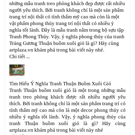
những mẫu tranh treo phòng khách đẹp được rất nhiều
người yêu thích. Bởi tranh không chỉ là một sản phẩm
trang trí nội thất có tính thẩm mỹ cao mà còn là một
vật phẩm phong thủy trang trí nội thất có nhiều ý
nghĩa tốt lành. Đây là mẫu tranh nằm trong bộ sựu tập
Tranh Phong Thủy. Vậy, ý nghĩa phong thủy của tranh
Tráng Gương Thuận buồm xuôi gió là gì? Hãy cùng
artplaza.vn khám phá trong bài viết này nhé.
Chi tiết ...
Tìm Hiểu Ý Nghĩa Tranh Thuận Buồm Xuôi Gió
Tranh Thuận buồm xuôi gió là một trong những mẫu
tranh treo phòng khách được rất nhiều người yêu
thích. Bởi tranh không chỉ là một sản phẩm trang trí có
tính thẩm mỹ cao mà còn là một decor phong thủy có
nhiều ý nghĩa tốt lành. Vậy, ý nghĩa phong thủy của
tranh Thuận buồm xuôi gió là gì? Hãy cùng
artplaza.vn khám phá trong bài viết này nhé