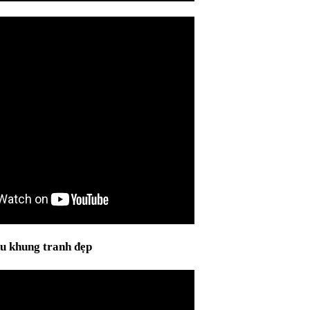
u khung tranh đẹp