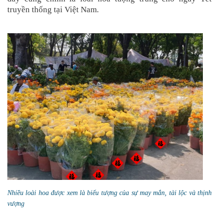
truyền thống tại Việt Nam.
Nhiều loài hoa được xem là biểu tượng của sự may mắn, tài lộc và thịnh
vượng