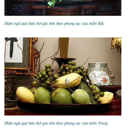
Mâm ngũ quả bàn thờ gia tiên theo phong tục của miền Bắc
Mâm ngũ quả bàn thờ gia tiên theo phong tục của miền Trung