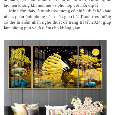
tạo nên không khí mới mẻ và phù hợp với mỗi dịp lễ.
Mình còn thấy là tranh treo tường có nhiều thiết kế khác
nhau, phản ánh phong cách của gia chủ. Tranh treo tường
có thể là điểm nhấn nghệ thuật để trang trí tết 2024, giúp
làm phong phú và tô điểm cho không gian.