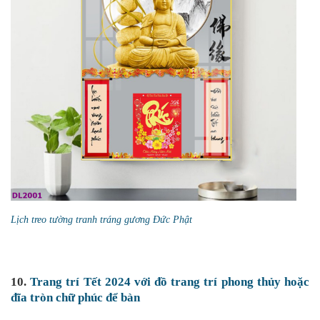
Lịch treo tường tranh tráng gương Đức Phật
10.
Trang trí Tết 2024 với đồ trang trí phong thủy hoặc
đĩa tròn chữ phúc để bàn