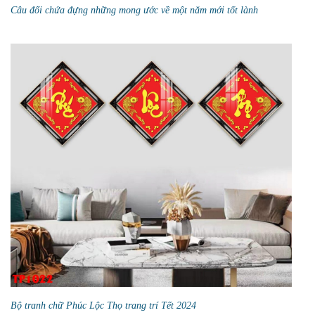
Câu đối chứa đựng những mong ước về một năm mới tốt lành
Bộ tranh chữ Phúc Lộc Thọ trang trí Tết 2024