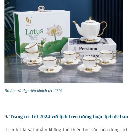
Bộ ấm trà đẹp tiếp khách tết 2024
9.
Trang trí Tết 2024 với lịch treo tường hoặc lịch để bàn
Lịch tết là vật phẩm không thể thiếu bởi văn hóa dùng lịch