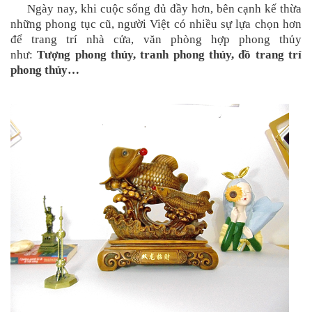
Ngày nay, khi cuộc sống đủ đầy hơn, bên cạnh kế thừa
những phong tục cũ, người Việt có nhiều sự lựa chọn hơn
để trang trí nhà cửa, văn phòng hợp phong thủy
như:
Tượng phong thủy, tranh phong thủy, đồ trang trí
phong thủy…