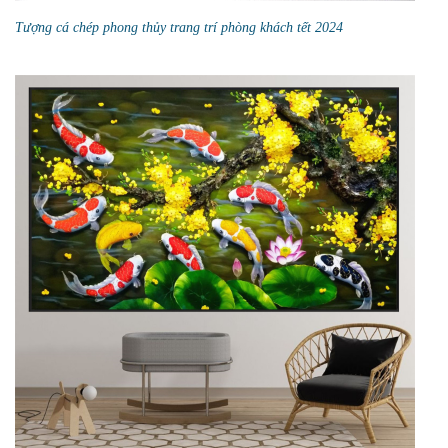
Tượng cá chép phong thủy trang trí phòng khách tết 2024