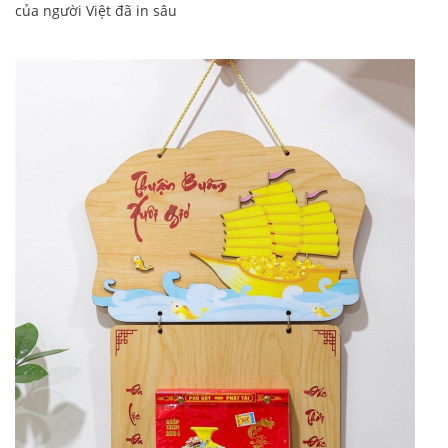
của người Việt đã in sâu