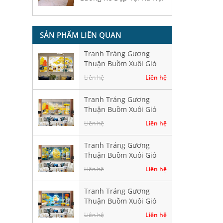
SẢN PHẨM LIÊN QUAN
Tranh Tráng Gương
Thuận Buồm Xuôi Gió
Hiện Đại HD40276
Liên hệ
Liên hệ
Tranh Tráng Gương
Thuận Buồm Xuôi Gió
Hiện Đại HD40282
Liên hệ
Liên hệ
Tranh Tráng Gương
Thuận Buồm Xuôi Gió
Hiện Đại HD40384
Liên hệ
Liên hệ
Tranh Tráng Gương
Thuận Buồm Xuôi Gió
Hiện Đại HD41520
Liên hệ
Liên hệ